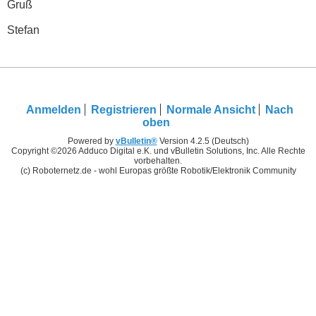
Gruß
Stefan
Anmelden
Registrieren
Normale Ansicht
Nach
oben
Powered by
vBulletin®
Version 4.2.5 (Deutsch)
Copyright ©2026 Adduco Digital e.K. und vBulletin Solutions, Inc. Alle Rechte
vorbehalten.
(c) Roboternetz.de - wohl Europas größte Robotik/Elektronik Community