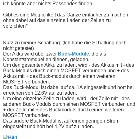
ich konnte aber nichts Passendes finden.
Gibt es eine Möglichkeit das Ganze einfacher zu machen,
ohne dabei auf das einzelne Laden der Zellen zu
verzichten?
Kurz zu meiner Schaltung: (Ich habe die Schaltung noch
nicht getestet)
Der Akku wird über zwei
Buck-Module
, die als
Konstantstromquellen dienen, geladen.
Um den gesamten Akku zu laden, wird - des Akkus mit - des
Buck-Moduls durch einen MOSFET verbunden und + des
Akkus mit + des Buck-moduls durch einen weiteren
MOSFET verbunden.
Das Buck-Modul ist dabei auf ca. 1A eingestellt und hört bei
erreichen von 12,6V auf zu laden.
Um eine einzelne Zelle zu laden, wird - der Zelle mit - des
anderen Buck-Moduls durch einen MOSFET verbunden und
+ der Zelle mit + des Buckmoduls durch einen weiteren
MOSFET verbunden.
Das andere Buck-Modul ist auf einen geringen Strom
eingestellt und hört bei 4,2V auf zu laden.