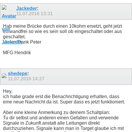
Jackeder
:
11.07.2016
13:31
Hab meine Brücke durch einen 10kohm ersetzt, geht jetzt
einwandfrei so wie es sein soll ob eingeschaltet oder aus
geschaltet.
Vielen Dank Peter
MFG Hendrik
shedepe
:
11.07.2016
14:27
Hey,
ich habe grade erst die Benachrichtigung erhalten, dass
eine neue Nachricht da ist. Super dass es jetzt funktioniert.
Aber eine kleine Anmerkung zu deinem Schaltplan:
Tu dir selbst und anderen einen Gefallen und verwende
Signale in Zukunft anstatt alle Leitungen direkt
durchzuziehen. Signale kann man in Target glaube ich mit