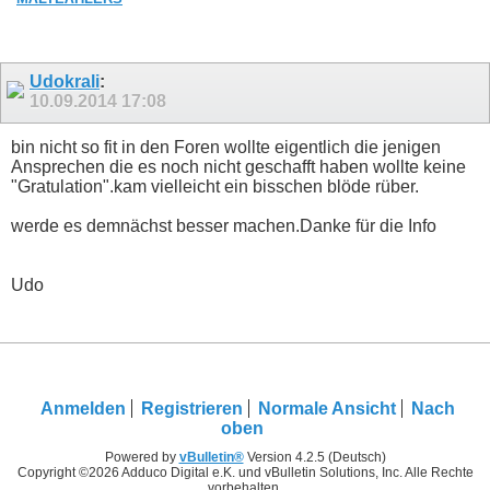
Udokrali
:
10.09.2014
17:08
bin nicht so fit in den Foren wollte eigentlich die jenigen
Ansprechen die es noch nicht geschafft haben wollte keine
"Gratulation".kam vielleicht ein bisschen blöde rüber.
werde es demnächst besser machen.Danke für die Info
Udo
Anmelden
Registrieren
Normale Ansicht
Nach
oben
Powered by
vBulletin®
Version 4.2.5 (Deutsch)
Copyright ©2026 Adduco Digital e.K. und vBulletin Solutions, Inc. Alle Rechte
vorbehalten.