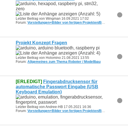
Letzter Beitrag von Wingman 16.09.2021
17:02
Forum:
Vorstellungen+Bilder von fertigen Projekten/Bots
Projekt Konzept Fragen
Letzter Beitrag von Holomino 21.08.2021
13:55
Forum:
Allgemeines zum Thema Roboter / Modellbau
[ERLEDIGT]
Fingerabdrucksensor für
automatische Passwort Eingabe (USB
Keyboard Emulation)
Letzter Beitrag von Andree-HB 17.05.2021
16:36
Forum:
Vorstellungen+Bilder von fertigen Projekten/Bots