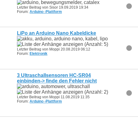
Letzter Beitrag von Sisor 19.09.2019
19:34
Forum:
Arduino -Plattform
LiPo an Arduino Nano Kabeldicke
Letzter Beitrag von Moppi 20.08.2019
06:12
Forum:
Elektronik
3 Ultraschallsensoren HC-SR04
einbinden-> finde den Fehler nicht
Letzter Beitrag von Moppi 11.08.2019
11:35
Forum:
Arduino -Plattform