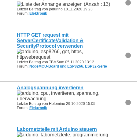
Letzter Beitrag von jodurino 18.11.2020
19:23
Forum:
Elektronik
HTTP GET request mit
ServerCertificateValidation &
SecurityProtocol verwenden
Letzter Beitrag von TBMSam 05.11.2020
13:12
Forum:
NodeMCU-Board und ESP8266, ESP32-Serie
Analogspannung invertieren
Letzter Beitrag von Holomino 29.10.2020
15:05
Forum:
Elektronik
Labornetzteile mit Arduino steuern