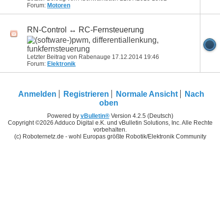
Forum:
Motoren
RN-Control ↔ RC-Fernsteuerung
Letzter Beitrag von Rabenauge 17.12.2014
19:46
Forum:
Elektronik
Anmelden
Registrieren
Normale Ansicht
Nach
oben
Powered by
vBulletin®
Version 4.2.5 (Deutsch)
Copyright ©2026 Adduco Digital e.K. und vBulletin Solutions, Inc. Alle Rechte
vorbehalten.
(c) Roboternetz.de - wohl Europas größte Robotik/Elektronik Community