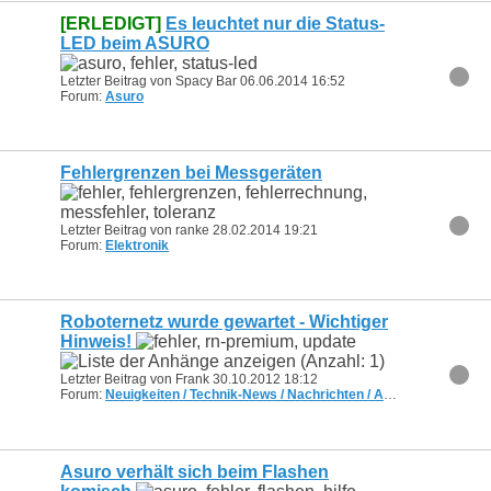
[ERLEDIGT]
Es leuchtet nur die Status-
LED beim ASURO
Letzter Beitrag von Spacy Bar 06.06.2014
16:52
Forum:
Asuro
Fehlergrenzen bei Messgeräten
Letzter Beitrag von ranke 28.02.2014
19:21
Forum:
Elektronik
Roboternetz wurde gewartet - Wichtiger
Hinweis!
Letzter Beitrag von Frank 30.10.2012
18:12
Forum:
Neuigkeiten / Technik-News / Nachrichten / Aktuelles
Asuro verhält sich beim Flashen