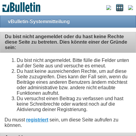
vBulletin-Systemmitteilung
Du bist nicht angemeldet oder du hast keine Rechte
diese Seite zu betreten. Dies könnte einer der Gründe
sein:
Du bist nicht angemeldet. Bitte fülle die Felder unten
auf der Seite aus und versuche es erneut.
Du hast keine ausreichenden Rechte, um auf diese
Seite zuzugreifen. Dies kann der Fall sein, wenn du
Beiträge eines anderen Benutzers ändern möchtest
oder administrative bzw. andere nicht erlaubte
Funktionen aufrufst.
Du versuchst einen Beitrag zu verfassen und hast
keine Schreibrechte oder wartest noch auf die
Aktivierung deiner Registrierung.
Du musst
registriert
sein, um diese Seite aufrufen zu
können.