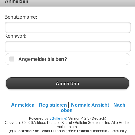
Anmelden
Benutzername:
Kennwort:
Angemeldet bleiben?
Anmelden
Anmelden
Registrieren
Normale Ansicht
Nach
oben
Powered by
vBulletin®
Version 4.2.5 (Deutsch)
Copyright ©2026 Adduco Digital e.K. und vBulletin Solutions, Inc. Alle Rechte
vorbehalten.
(c) Roboternetz.de - wohl Europas größte Robotik/Elektronik Community