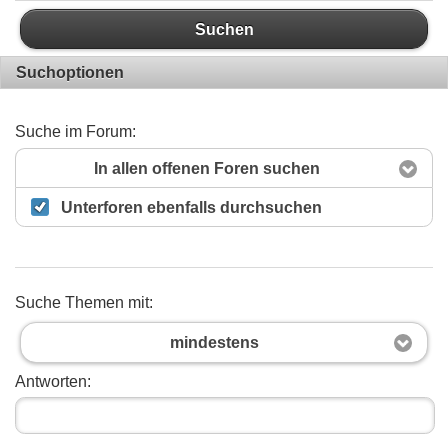
Suchen
Suchoptionen
Suche im Forum:
In allen offenen Foren suchen
Unterforen ebenfalls durchsuchen
Suche Themen mit:
mindestens
Antworten: