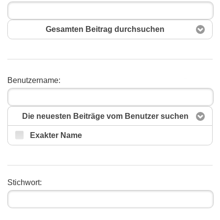
Gesamten Beitrag durchsuchen
Benutzername:
Suchen
Die neuesten Beiträge vom Benutzer suchen
Exakter Name
Stichwort: