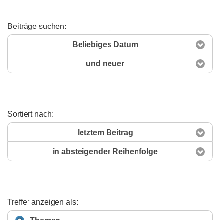
Beiträge suchen:
Suchen
Beliebiges Datum
und neuer
Sortiert nach:
letztem Beitrag
in absteigender Reihenfolge
Treffer anzeigen als: