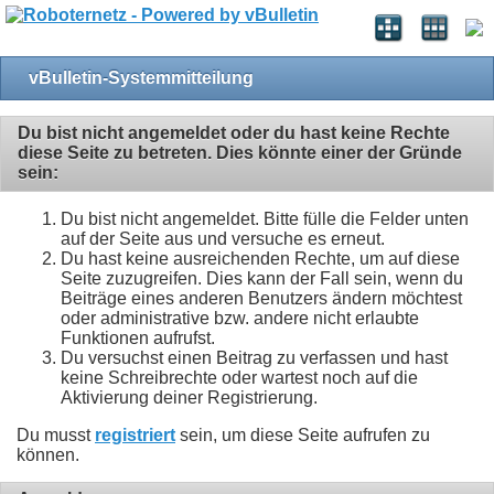
vBulletin-Systemmitteilung
Du bist nicht angemeldet oder du hast keine Rechte
diese Seite zu betreten. Dies könnte einer der Gründe
sein:
Du bist nicht angemeldet. Bitte fülle die Felder unten
auf der Seite aus und versuche es erneut.
Du hast keine ausreichenden Rechte, um auf diese
Seite zuzugreifen. Dies kann der Fall sein, wenn du
Beiträge eines anderen Benutzers ändern möchtest
oder administrative bzw. andere nicht erlaubte
Funktionen aufrufst.
Du versuchst einen Beitrag zu verfassen und hast
keine Schreibrechte oder wartest noch auf die
Aktivierung deiner Registrierung.
Du musst
registriert
sein, um diese Seite aufrufen zu
können.