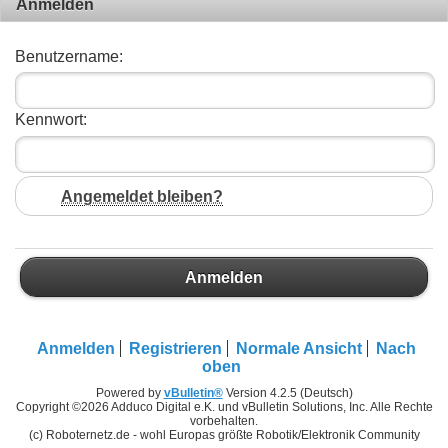
Anmelden
Benutzername:
Kennwort:
Angemeldet bleiben?
Anmelden
Anmelden
Registrieren
Normale Ansicht
Nach
oben
Powered by
vBulletin®
Version 4.2.5 (Deutsch)
Copyright ©2026 Adduco Digital e.K. und vBulletin Solutions, Inc. Alle Rechte
vorbehalten.
(c) Roboternetz.de - wohl Europas größte Robotik/Elektronik Community