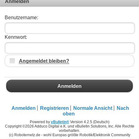
Anmelden
Benutzername:
Kennwort:
Angemeldet bleiben?
Anmelden
Anmelden
Registrieren
Normale Ansicht
Nach
oben
Powered by
vBulletin®
Version 4.2.5 (Deutsch)
Copyright ©2026 Adduco Digital e.K. und vBulletin Solutions, Inc. Alle Rechte
vorbehalten.
(c) Roboternetz.de - wohl Europas größte Robotik/Elektronik Community