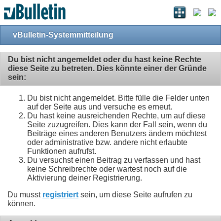
vBulletin-Systemmitteilung
Du bist nicht angemeldet oder du hast keine Rechte
diese Seite zu betreten. Dies könnte einer der Gründe
sein:
Du bist nicht angemeldet. Bitte fülle die Felder unten
auf der Seite aus und versuche es erneut.
Du hast keine ausreichenden Rechte, um auf diese
Seite zuzugreifen. Dies kann der Fall sein, wenn du
Beiträge eines anderen Benutzers ändern möchtest
oder administrative bzw. andere nicht erlaubte
Funktionen aufrufst.
Du versuchst einen Beitrag zu verfassen und hast
keine Schreibrechte oder wartest noch auf die
Aktivierung deiner Registrierung.
Du musst
registriert
sein, um diese Seite aufrufen zu
können.