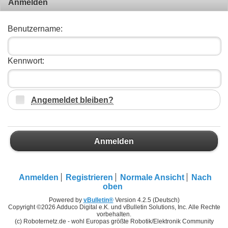
Anmelden
Benutzername:
Kennwort:
Angemeldet bleiben?
Anmelden
Anmelden
Registrieren
Normale Ansicht
Nach
oben
Powered by
vBulletin®
Version 4.2.5 (Deutsch)
Copyright ©2026 Adduco Digital e.K. und vBulletin Solutions, Inc. Alle Rechte
vorbehalten.
(c) Roboternetz.de - wohl Europas größte Robotik/Elektronik Community