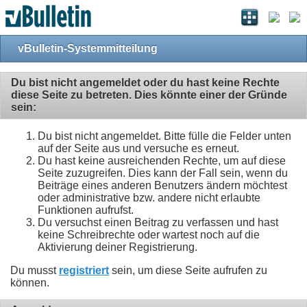
vBulletin-Systemmitteilung
Du bist nicht angemeldet oder du hast keine Rechte
diese Seite zu betreten. Dies könnte einer der Gründe
sein:
Du bist nicht angemeldet. Bitte fülle die Felder unten
auf der Seite aus und versuche es erneut.
Du hast keine ausreichenden Rechte, um auf diese
Seite zuzugreifen. Dies kann der Fall sein, wenn du
Beiträge eines anderen Benutzers ändern möchtest
oder administrative bzw. andere nicht erlaubte
Funktionen aufrufst.
Du versuchst einen Beitrag zu verfassen und hast
keine Schreibrechte oder wartest noch auf die
Aktivierung deiner Registrierung.
Du musst
registriert
sein, um diese Seite aufrufen zu
können.