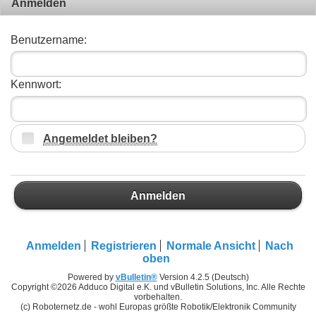
Anmelden
Benutzername:
Kennwort:
Angemeldet bleiben?
Anmelden
Anmelden
Registrieren
Normale Ansicht
Nach
oben
Powered by
vBulletin®
Version 4.2.5 (Deutsch)
Copyright ©2026 Adduco Digital e.K. und vBulletin Solutions, Inc. Alle Rechte
vorbehalten.
(c) Roboternetz.de - wohl Europas größte Robotik/Elektronik Community