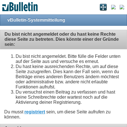
vBulletin-Systemmitteilung
Du bist nicht angemeldet oder du hast keine Rechte
diese Seite zu betreten. Dies könnte einer der Gründe
sein:
Du bist nicht angemeldet. Bitte fülle die Felder unten
auf der Seite aus und versuche es erneut.
Du hast keine ausreichenden Rechte, um auf diese
Seite zuzugreifen. Dies kann der Fall sein, wenn du
Beiträge eines anderen Benutzers ändern möchtest
oder administrative bzw. andere nicht erlaubte
Funktionen aufrufst.
Du versuchst einen Beitrag zu verfassen und hast
keine Schreibrechte oder wartest noch auf die
Aktivierung deiner Registrierung.
Du musst
registriert
sein, um diese Seite aufrufen zu
können.