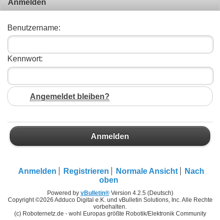
Anmelden
Benutzername:
Kennwort:
Angemeldet bleiben?
Anmelden
Anmelden
Registrieren
Normale Ansicht
Nach
oben
Powered by
vBulletin®
Version 4.2.5 (Deutsch)
Copyright ©2026 Adduco Digital e.K. und vBulletin Solutions, Inc. Alle Rechte
vorbehalten.
(c) Roboternetz.de - wohl Europas größte Robotik/Elektronik Community