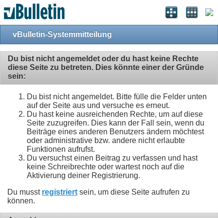
vBulletin-Systemmitteilung
Du bist nicht angemeldet oder du hast keine Rechte
diese Seite zu betreten. Dies könnte einer der Gründe
sein:
Du bist nicht angemeldet. Bitte fülle die Felder unten
auf der Seite aus und versuche es erneut.
Du hast keine ausreichenden Rechte, um auf diese
Seite zuzugreifen. Dies kann der Fall sein, wenn du
Beiträge eines anderen Benutzers ändern möchtest
oder administrative bzw. andere nicht erlaubte
Funktionen aufrufst.
Du versuchst einen Beitrag zu verfassen und hast
keine Schreibrechte oder wartest noch auf die
Aktivierung deiner Registrierung.
Du musst
registriert
sein, um diese Seite aufrufen zu
können.