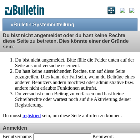
vBulletin-Systemmitteilung
Du bist nicht angemeldet oder du hast keine Rechte
diese Seite zu betreten. Dies könnte einer der Gründe
sein:
Du bist nicht angemeldet. Bitte fülle die Felder unten auf der
Seite aus und versuche es erneut.
Du hast keine ausreichenden Rechte, um auf diese Seite
zuzugreifen. Dies kann der Fall sein, wenn du Beiträge eines
anderen Benutzers ändern möchtest oder administrative bzw.
andere nicht erlaubte Funktionen aufrufst.
Du versuchst einen Beitrag zu verfassen und hast keine
Schreibrechte oder wartest noch auf die Aktivierung deiner
Registrierung.
Du musst
registriert
sein, um diese Seite aufrufen zu können.
Anmelden
Benutzername:
Kennwort: