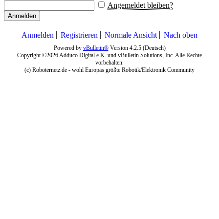
Angemeldet bleiben?
Anmelden
Anmelden
Registrieren
Normale Ansicht
Nach oben
Powered by
vBulletin®
Version 4.2.5 (Deutsch)
Copyright ©2026 Adduco Digital e.K. und vBulletin Solutions, Inc. Alle Rechte
vorbehalten.
(c) Roboternetz.de - wohl Europas größte Robotik/Elektronik Community