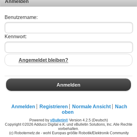
Anmelden
Benutzername:
Kennwort:
Angemeldet bleiben?
Anmelden
Anmelden
Registrieren
Normale Ansicht
Nach
oben
Powered by
vBulletin®
Version 4.2.5 (Deutsch)
Copyright ©2026 Adduco Digital e.K. und vBulletin Solutions, Inc. Alle Rechte
vorbehalten.
(c) Roboternetz.de - wohl Europas größte Robotik/Elektronik Community