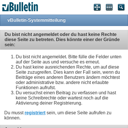
vBulletin-Systemmitteilung
Du bist nicht angemeldet oder du hast keine Rechte
diese Seite zu betreten. Dies könnte einer der Gründe
sein:
Du bist nicht angemeldet. Bitte fülle die Felder unten
auf der Seite aus und versuche es erneut.
Du hast keine ausreichenden Rechte, um auf diese
Seite zuzugreifen. Dies kann der Fall sein, wenn du
Beiträge eines anderen Benutzers ändern möchtest
oder administrative bzw. andere nicht erlaubte
Funktionen aufrufst.
Du versuchst einen Beitrag zu verfassen und hast
keine Schreibrechte oder wartest noch auf die
Aktivierung deiner Registrierung.
Du musst
registriert
sein, um diese Seite aufrufen zu
können.