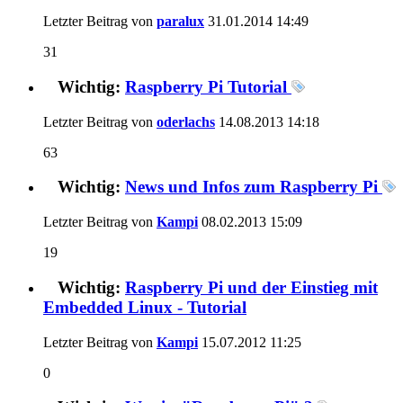
Letzter Beitrag von
paralux
31.01.2014
14:49
31
Wichtig:
Raspberry Pi Tutorial
Letzter Beitrag von
oderlachs
14.08.2013
14:18
63
Wichtig:
News und Infos zum Raspberry Pi
Letzter Beitrag von
Kampi
08.02.2013
15:09
19
Wichtig:
Raspberry Pi und der Einstieg mit
Embedded Linux - Tutorial
Letzter Beitrag von
Kampi
15.07.2012
11:25
0