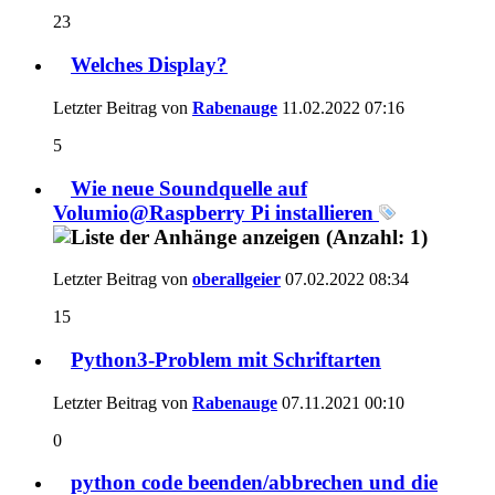
23
Welches Display?
Letzter Beitrag von
Rabenauge
11.02.2022
07:16
5
Wie neue Soundquelle auf
Volumio@Raspberry Pi installieren
Letzter Beitrag von
oberallgeier
07.02.2022
08:34
15
Python3-Problem mit Schriftarten
Letzter Beitrag von
Rabenauge
07.11.2021
00:10
0
python code beenden/abbrechen und die