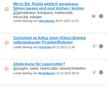
Micro:Bit: Robbi wirklich geradeaus
fahren lassen und exat drehen / lenken
18
Letzter Beitrag von
oberallgeier
06.07.2023
13:22
Sicherheit im Alltag beim (Akku)-Betrieb
selbstgebauter Projekte/Roboter
1
Letzter Beitrag von
Holomino
05.11.2022
11:45
Abdeckung für Lasercutter?
2
Letzter Beitrag von
Modellbauer
24.10.2022
06:24