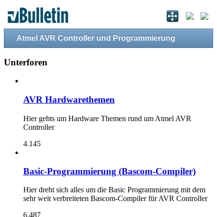
Atmel AVR Controller und Programmierung
Unterforen
AVR Hardwarethemen
Hier gehts um Hardware Themen rund um Atmel AVR
Controller
4.145
Basic-Programmierung (Bascom-Compiler)
Hier dreht sich alles um die Basic Programmierung mit dem
sehr weit verbreiteten Bascom-Compiler für AVR Controller
6.487