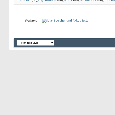
Werbung