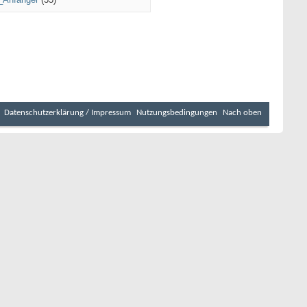
Datenschutzerklärung / Impressum
Nutzungsbedingungen
Nach oben