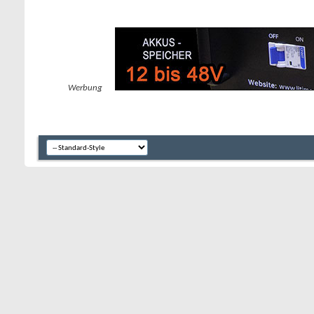
Werbung