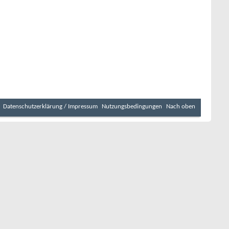
Datenschutzerklärung / Impressum
Nutzungsbedingungen
Nach oben